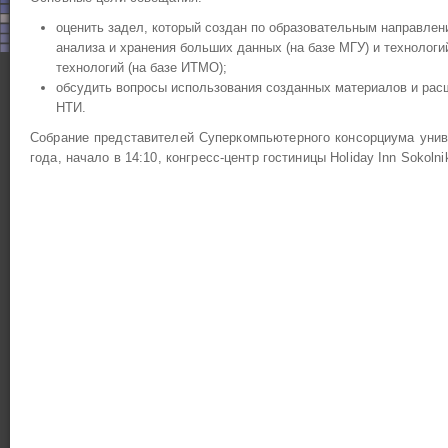
оценить задел, который создан по образовательным направлен
анализа и хранения больших данных (на базе МГУ) и технологи
технологий (на базе ИТМО);
обсудить вопросы использования созданных материалов и рас
НТИ.
Собрание представителей Суперкомпьютерного консорциума униве
года, начало в 14:10, конгресс-центр гостиницы Holiday Inn Sokolnik