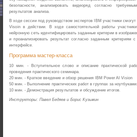
безопасности, анализировать видеоряд согласно требуемы
результатов анализа.
В ходе сессии под руководством экспертов IBM участники смогут
Visoin в действии. В ходе самостоятельной работы участники
нейронную сеть идентифицировать заданные критерии в изображен
и проанализировать результат согласно заданным критериям 
интерфейсе.
Программа мастер-класса
10 мин. - Вступительное слово и описание практической раб
проведения практического семинара.
20 мин. - Краткое введение и обзор решения IBM Power AI Vision
50 мин. - Выполнение практических работ в группах за ноутбуками
10 мин. - Демонстрация результатов и обсуждение итогов.
Инструкторы:
Павел Бедяев и Борис Кузьмин